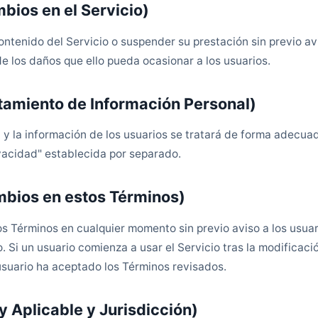
mbios en el Servicio)
ntenido del Servicio o suspender su prestación sin previo avi
 los daños que ello pueda ocasionar a los usuarios.
atamiento de Información Personal)
 y la información de los usuarios se tratará de forma adecu
ivacidad" establecida por separado.
mbios en estos Términos)
 Términos en cualquier momento sin previo aviso a los usuar
 Si un usuario comienza a usar el Servicio tras la modificaci
suario ha aceptado los Términos revisados.
y Aplicable y Jurisdicción)