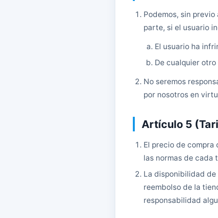
Podemos, sin previo a
parte, si el usuario 
El usuario ha inf
De cualquier otro
No seremos responsa
por nosotros en virtu
Artículo 5 (Ta
El precio de compra 
las normas de cada t
La disponibilidad de
reembolso de la tien
responsabilidad algu