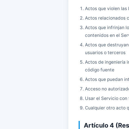
Actos que violen las
Actos relacionados c
Actos que infrinjan 
contenidos en el Ser
Actos que destruyan 
usuarios o terceros
Actos de ingeniería 
código fuente
Actos que puedan int
Acceso no autorizado
Usar el Servicio con
Cualquier otro acto
Artículo 4 (Re