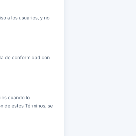
so a los usuarios, y no
ada de conformidad con
ios cuando lo
ón de estos Términos, se