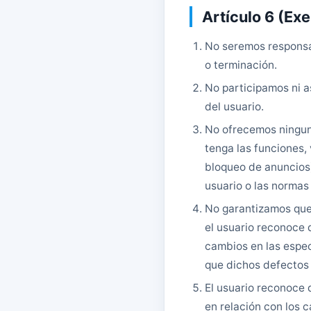
Artículo 6 (Ex
No seremos responsa
o terminación.
No participamos ni a
del usuario.
No ofrecemos ninguna
tenga las funciones, 
bloqueo de anuncios),
usuario o las normas
No garantizamos que 
el usuario reconoce 
cambios en las espec
que dichos defectos
El usuario reconoce 
en relación con los c