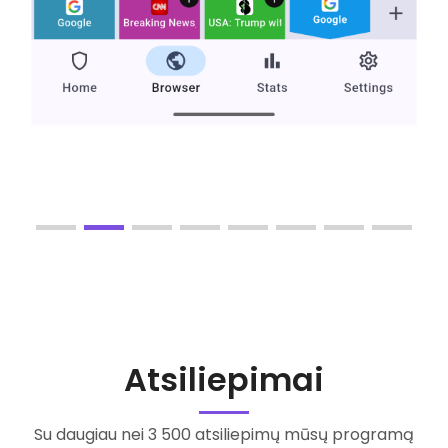
Atsiliepimai
Su daugiau nei 3 500 atsiliepimų mūsų programą