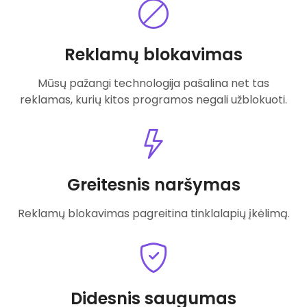
Reklamų blokavimas
Mūsų pažangi technologija pašalina net tas
reklamas, kurių kitos programos negali užblokuoti.
Greitesnis naršymas
Reklamų blokavimas pagreitina tinklalapių įkėlimą.
Didesnis saugumas