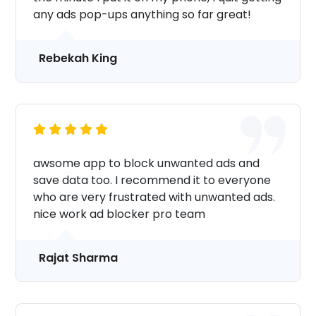
any ads pop-ups anything so far great!
Rebekah King
awsome app to block unwanted ads and
save data too. I recommend it to everyone
who are very frustrated with unwanted ads.
nice work ad blocker pro team
Rajat Sharma