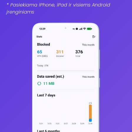
* Pasiekiama iPhone, iPad ir visiems Android
įrenginiams