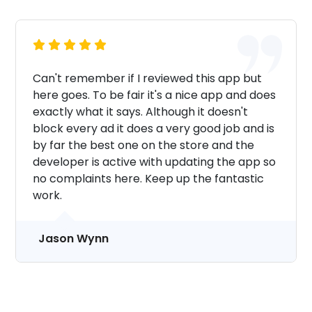
Can't remember if I reviewed this app but
here goes. To be fair it's a nice app and does
exactly what it says. Although it doesn't
block every ad it does a very good job and is
by far the best one on the store and the
developer is active with updating the app so
no complaints here. Keep up the fantastic
work.
Jason Wynn