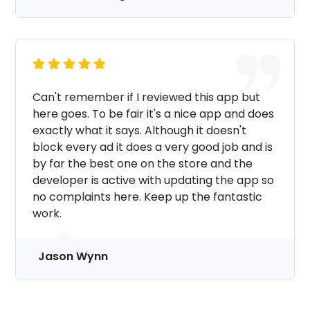
Can't remember if I reviewed this app but
here goes. To be fair it's a nice app and does
exactly what it says. Although it doesn't
block every ad it does a very good job and is
by far the best one on the store and the
developer is active with updating the app so
no complaints here. Keep up the fantastic
work.
Jason Wynn