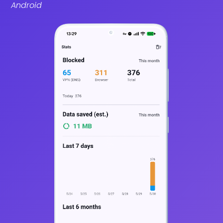
Android