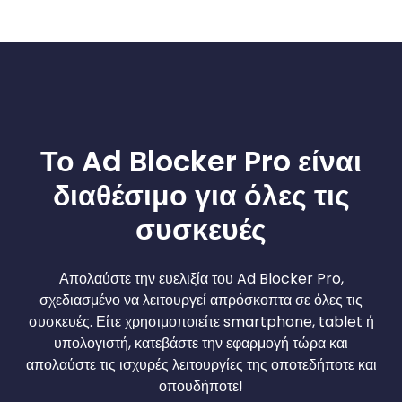
Το Ad Blocker Pro είναι
διαθέσιμο για όλες τις
συσκευές
Απολαύστε την ευελιξία του Ad Blocker Pro,
σχεδιασμένο να λειτουργεί απρόσκοπτα σε όλες τις
συσκευές. Είτε χρησιμοποιείτε smartphone, tablet ή
υπολογιστή, κατεβάστε την εφαρμογή τώρα και
απολαύστε τις ισχυρές λειτουργίες της οποτεδήποτε και
οπουδήποτε!