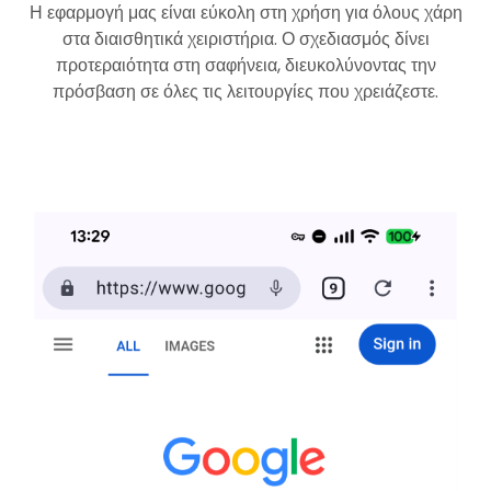
Η εφαρμογή μας είναι εύκολη στη χρήση για όλους χάρη
στα διαισθητικά χειριστήρια. Ο σχεδιασμός δίνει
προτεραιότητα στη σαφήνεια, διευκολύνοντας την
πρόσβαση σε όλες τις λειτουργίες που χρειάζεστε.