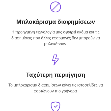
Μπλοκάρισμα διαφημίσεων
Η προηγμένη τεχνολογία μας αφαιρεί ακόμα και τις
διαφημίσεις που άλλες εφαρμογές δεν μπορούν να
μπλοκάρουν.
Ταχύτερη περιήγηση
Το μπλοκάρισμα διαφημίσεων κάνει τις ιστοσελίδες να
φορτώνουν πιο γρήγορα.