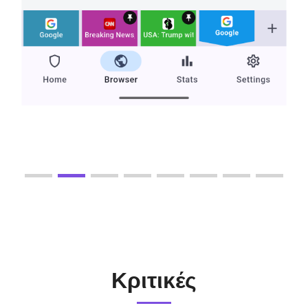
Κριτικές