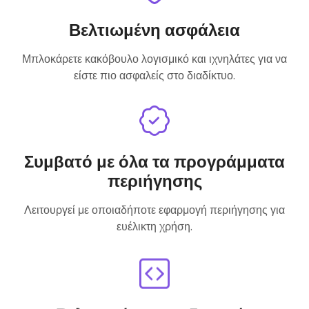
Βελτιωμένη ασφάλεια
Μπλοκάρετε κακόβουλο λογισμικό και ιχνηλάτες για να
είστε πιο ασφαλείς στο διαδίκτυο.
Συμβατό με όλα τα προγράμματα
περιήγησης
Λειτουργεί με οποιαδήποτε εφαρμογή περιήγησης για
ευέλικτη χρήση.