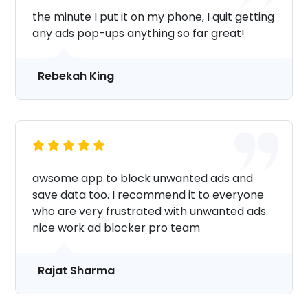
the minute I put it on my phone, I quit getting
any ads pop-ups anything so far great!
Rebekah King
awsome app to block unwanted ads and
save data too. I recommend it to everyone
who are very frustrated with unwanted ads.
nice work ad blocker pro team
Rajat Sharma