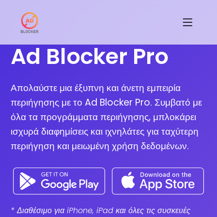
Ad Blocker Pro
Απολαύστε μια έξυπνη και άνετη εμπειρία
περιήγησης με το Ad Blocker Pro. Συμβατό με
όλα τα προγράμματα περιήγησης, μπλοκάρει
ισχυρά διαφημίσεις και ιχνηλάτες για ταχύτερη
περιήγηση και μειωμένη χρήση δεδομένων.
* Διαθέσιμο για iPhone, iPad και όλες τις συσκευές