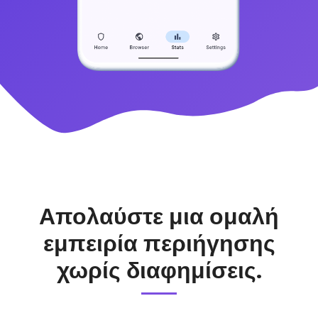
Απολαύστε μια ομαλή
εμπειρία περιήγησης
χωρίς διαφημίσεις.