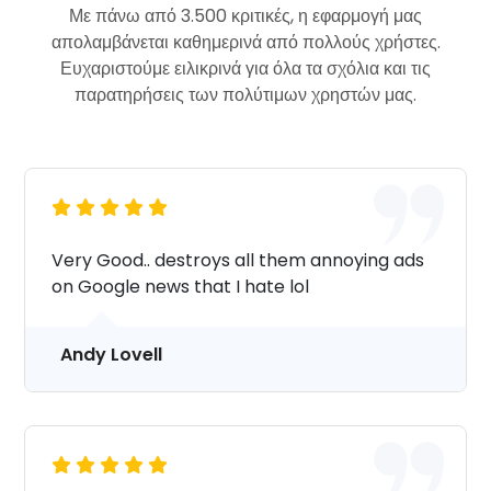
Με πάνω από 3.500 κριτικές, η εφαρμογή μας
απολαμβάνεται καθημερινά από πολλούς χρήστες.
Ευχαριστούμε ειλικρινά για όλα τα σχόλια και τις
παρατηρήσεις των πολύτιμων χρηστών μας.
Very Good.. destroys all them annoying ads
on Google news that I hate lol
Andy Lovell