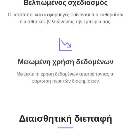
Βελτιωμένος σχεδιασμός
Οι ιστότοποι και οι εφαρμογές φαίνονται πιο καθαροί και
διαισθητικοί, βελτιώνοντας την εμπειρία σας.
Μειωμένη χρήση δεδομένων
Μειώστε τη χρήση δεδομένων αποτρέποντας τη
φόρτωση περιττών διαφημίσεων.
Διαισθητική διεπαφή