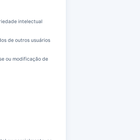
riedade intelectual
dos de outros usuários
se ou modificação de