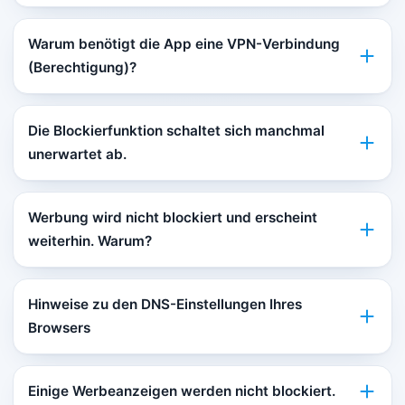
Warum benötigt die App eine VPN-Verbindung
(Berechtigung)?
Die Blockierfunktion schaltet sich manchmal
unerwartet ab.
Werbung wird nicht blockiert und erscheint
weiterhin. Warum?
Hinweise zu den DNS-Einstellungen Ihres
Browsers
Einige Werbeanzeigen werden nicht blockiert.