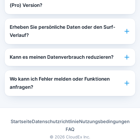
(Pro) Version?
Erheben Sie persönliche Daten oder den Surf-
Verlauf?
Kann es meinen Datenverbrauch reduzieren?
Wo kann ich Fehler melden oder Funktionen
anfragen?
Startseite
Datenschutzrichtlinie
Nutzungsbedingungen
FAQ
© 2026
CloudEx Inc.