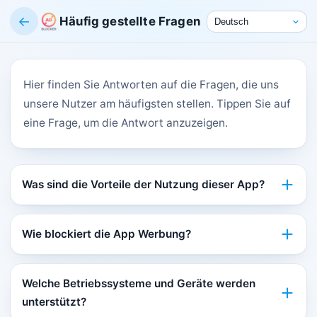
←
Häufig gestellte Fragen
Hier finden Sie Antworten auf die Fragen, die uns
unsere Nutzer am häufigsten stellen. Tippen Sie auf
eine Frage, um die Antwort anzuzeigen.
Was sind die Vorteile der Nutzung dieser App?
Wie blockiert die App Werbung?
Welche Betriebssysteme und Geräte werden
unterstützt?