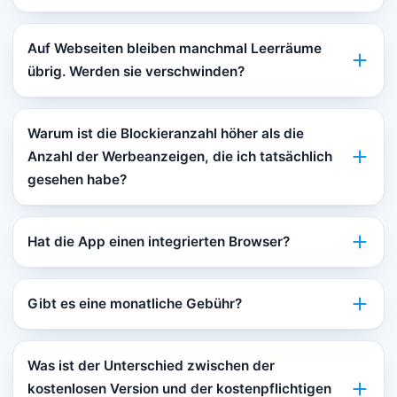
Auf Webseiten bleiben manchmal Leerräume
übrig. Werden sie verschwinden?
Warum ist die Blockieranzahl höher als die
Anzahl der Werbeanzeigen, die ich tatsächlich
gesehen habe?
Hat die App einen integrierten Browser?
Gibt es eine monatliche Gebühr?
Was ist der Unterschied zwischen der
kostenlosen Version und der kostenpflichtigen