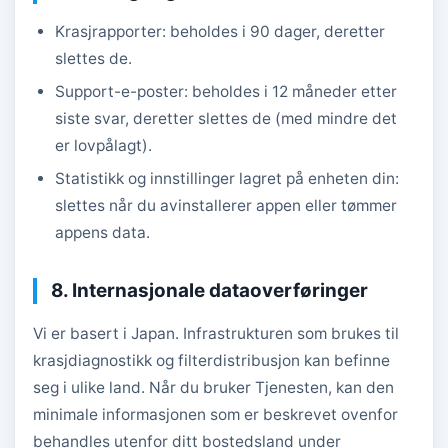
Krasjrapporter: beholdes i 90 dager, deretter
slettes de.
Support-e-poster: beholdes i 12 måneder etter
siste svar, deretter slettes de (med mindre det
er lovpålagt).
Statistikk og innstillinger lagret på enheten din:
slettes når du avinstallerer appen eller tømmer
appens data.
8. Internasjonale dataoverføringer
Vi er basert i Japan. Infrastrukturen som brukes til
krasjdiagnostikk og filterdistribusjon kan befinne
seg i ulike land. Når du bruker Tjenesten, kan den
minimale informasjonen som er beskrevet ovenfor
behandles utenfor ditt bostedsland under