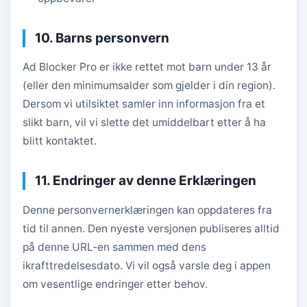
10. Barns personvern
Ad Blocker Pro er ikke rettet mot barn under 13 år
(eller den minimumsalder som gjelder i din region).
Dersom vi utilsiktet samler inn informasjon fra et
slikt barn, vil vi slette det umiddelbart etter å ha
blitt kontaktet.
11. Endringer av denne Erklæringen
Denne personvernerklæringen kan oppdateres fra
tid til annen. Den nyeste versjonen publiseres alltid
på denne URL-en sammen med dens
ikrafttredelsesdato. Vi vil også varsle deg i appen
om vesentlige endringer etter behov.