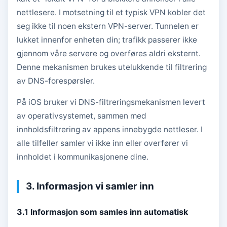
nettlesere. I motsetning til et typisk VPN kobler det
seg ikke til noen ekstern VPN-server. Tunnelen er
lukket innenfor enheten din; trafikk passerer ikke
gjennom våre servere og overføres aldri eksternt.
Denne mekanismen brukes utelukkende til filtrering
av DNS-forespørsler.
På iOS bruker vi DNS-filtreringsmekanismen levert
av operativsystemet, sammen med
innholdsfiltrering av appens innebygde nettleser. I
alle tilfeller samler vi ikke inn eller overfører vi
innholdet i kommunikasjonene dine.
3. Informasjon vi samler inn
3.1 Informasjon som samles inn automatisk