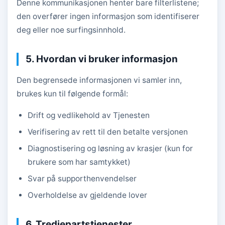
Denne kommunikasjonen henter bare filterlistene;
den overfører ingen informasjon som identifiserer
deg eller noe surfingsinnhold.
5. Hvordan vi bruker informasjon
Den begrensede informasjonen vi samler inn,
brukes kun til følgende formål:
Drift og vedlikehold av Tjenesten
Verifisering av rett til den betalte versjonen
Diagnostisering og løsning av krasjer (kun for
brukere som har samtykket)
Svar på supporthenvendelser
Overholdelse av gjeldende lover
6. Tredjepartstjenester