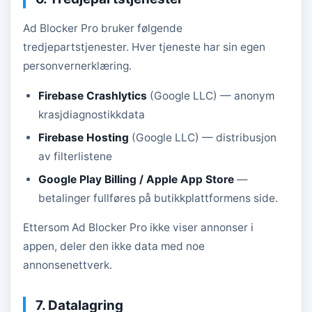
Ad Blocker Pro bruker følgende
tredjepartstjenester. Hver tjeneste har sin egen
personvernerklæring.
Firebase Crashlytics
(Google LLC) — anonym
krasjdiagnostikkdata
Firebase Hosting
(Google LLC) — distribusjon
av filterlistene
Google Play Billing / Apple App Store
—
betalinger fullføres på butikkplattformens side.
Ettersom Ad Blocker Pro ikke viser annonser i
appen, deler den ikke data med noe
annonsenettverk.
7. Datalagring