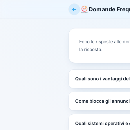
←
Domande Freq
Ecco le risposte alle d
la risposta.
Quali sono i vantaggi del
Come blocca gli annunci
Quali sistemi operativi e