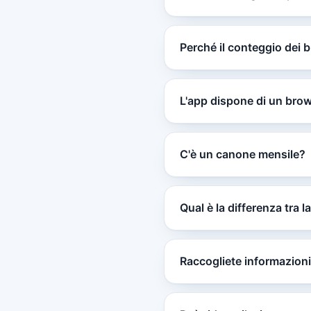
Perché il conteggio dei 
L'app dispone di un brow
C'è un canone mensile?
Qual è la differenza tra 
Raccogliete informazioni