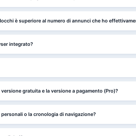
blocchi è superiore al numero di annunci che ho effettivame
ser integrato?
la versione gratuita e la versione a pagamento (Pro)?
 personali o la cronologia di navigazione?