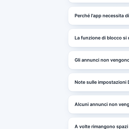
Perché l'app necessita 
La funzione di blocco si 
Gli annunci non vengono
Note sulle impostazioni
Alcuni annunci non veng
A volte rimangono spazi