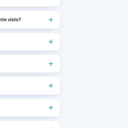
nte visto?