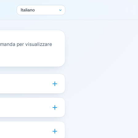
omanda per visualizzare