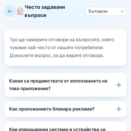
Често задавани
←
въпроси
Тук ще намерите отговори на въпросите, които
чуваме най-често от нашите потребители.
Докоснете въпрос, за да видите отговора.
Какви са предимствата от използването на
това приложение?
Как приложението блокира реклами?
Кои операционни системи и устройства се