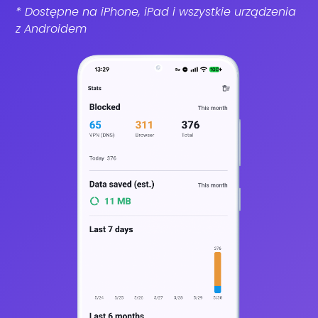
* Dostępne na iPhone, iPad i wszystkie urządzenia
z Androidem