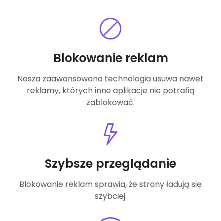
Blokowanie reklam
Nasza zaawansowana technologia usuwa nawet
reklamy, których inne aplikacje nie potrafią
zablokować.
Szybsze przeglądanie
Blokowanie reklam sprawia, że strony ładują się
szybciej.