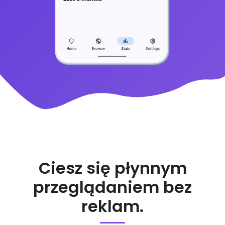
Ciesz się płynnym
przeglądaniem bez
reklam.