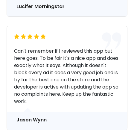
Lucifer Morningstar
Can't remember if I reviewed this app but
here goes. To be fair it's a nice app and does
exactly what it says. Although it doesn't
block every ad it does a very good job and is
by far the best one on the store and the
developer is active with updating the app so
no complaints here. Keep up the fantastic
work.
Jason Wynn