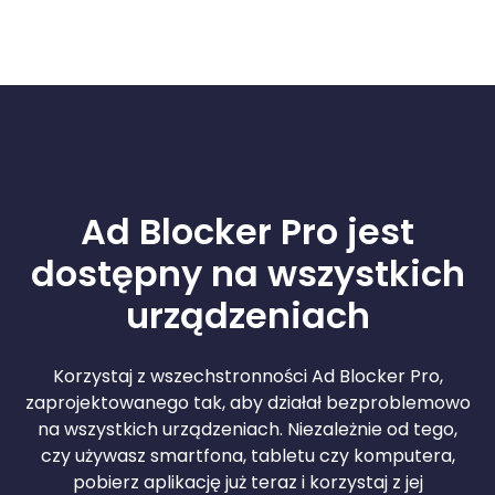
Ad Blocker Pro jest
dostępny na wszystkich
urządzeniach
Korzystaj z wszechstronności Ad Blocker Pro,
zaprojektowanego tak, aby działał bezproblemowo
na wszystkich urządzeniach. Niezależnie od tego,
czy używasz smartfona, tabletu czy komputera,
pobierz aplikację już teraz i korzystaj z jej