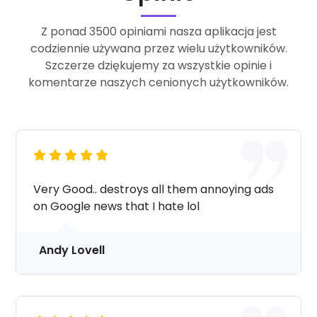
Z ponad 3500 opiniami nasza aplikacja jest
codziennie używana przez wielu użytkowników.
Szczerze dziękujemy za wszystkie opinie i
komentarze naszych cenionych użytkowników.
Very Good.. destroys all them annoying ads
on Google news that I hate lol
Andy Lovell