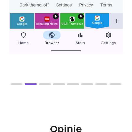
Opinie