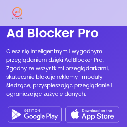
Ad Blocker Pro
Ciesz się inteligentnym i wygodnym
przeglądaniem dzięki Ad Blocker Pro.
Zgodny ze wszystkimi przeglądarkami,
skutecznie blokuje reklamy i moduły
śledzące, przyspieszając przeglądanie i
ograniczając zużycie danych.