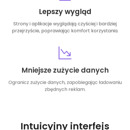
Lepszy wygląd
Strony i aplikacje wyglądają czyściej i bardziej
przejrzyście, poprawiając komfort korzystania.
Mniejsze zużycie danych
Ogranicz zużycie danych, zapobiegając ładowaniu
zbędnych reklam.
Intuicyjny interfejs