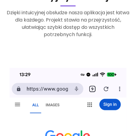
Dzięki intuicyjnej obsłudze nasza aplikacja jest łatwa
dla każdego. Projekt stawia na przejrzystość,
ułatwiając szybki dostęp do wszystkich
potrzebnych funkcji.