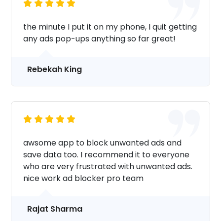
the minute I put it on my phone, I quit getting
any ads pop-ups anything so far great!
Rebekah King
awsome app to block unwanted ads and
save data too. I recommend it to everyone
who are very frustrated with unwanted ads.
nice work ad blocker pro team
Rajat Sharma