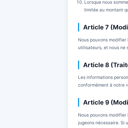
Lorsque nous sommes 
limitée au montant q
Article 7 (Modi
Nous pouvons modifier l
utilisateurs, et nous n
Article 8 (Tra
Les informations personn
conformément à notre « 
Article 9 (Mod
Nous pouvons modifier l
jugeons nécessaire. Si u