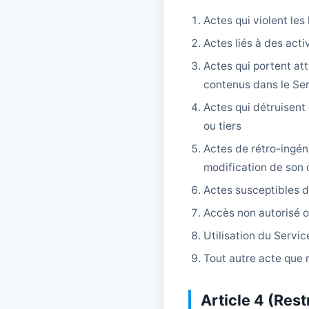
Actes qui violent les
Actes liés à des acti
Actes qui portent att
contenus dans le Se
Actes qui détruisent
ou tiers
Actes de rétro-ingén
modification de son
Actes susceptibles d
Accès non autorisé o
Utilisation du Servic
Tout autre acte que 
Article 4 (Rest