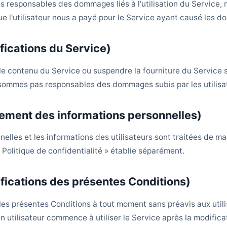
responsables des dommages liés à l'utilisation du Service, n
ue l'utilisateur nous a payé pour le Service ayant causé les 
fications du Service)
e contenu du Service ou suspendre la fourniture du Service 
e sommes pas responsables des dommages subis par les utilis
itement des informations personnelles)
elles et les informations des utilisateurs sont traitées de m
Politique de confidentialité » établie séparément.
ifications des présentes Conditions)
es présentes Conditions à tout moment sans préavis aux utili
n utilisateur commence à utiliser le Service après la modific