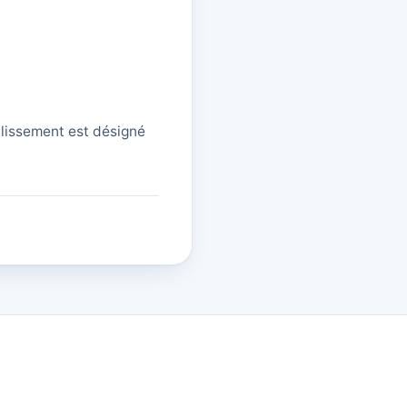
ablissement est désigné