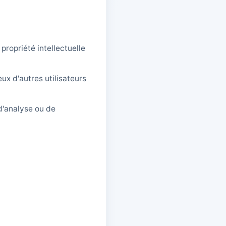
propriété intellectuelle
ux d'autres utilisateurs
d'analyse ou de